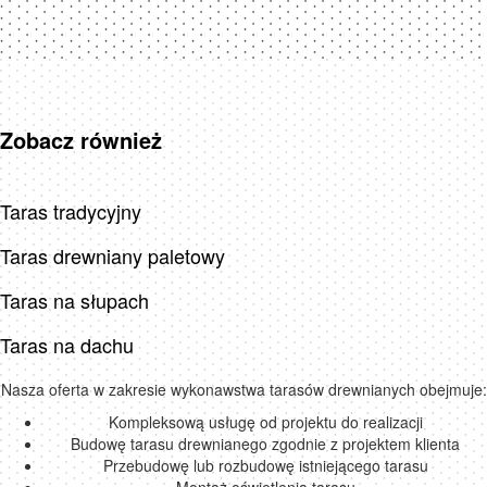
Zobacz również
Taras tradycyjny
Taras drewniany paletowy
Taras na słupach
Taras na dachu
Nasza oferta w zakresie wykonawstwa tarasów drewnianych obejmuje:
Kompleksową usługę od projektu do realizacji
Budowę tarasu drewnianego zgodnie z projektem klienta
Przebudowę lub rozbudowę istniejącego tarasu