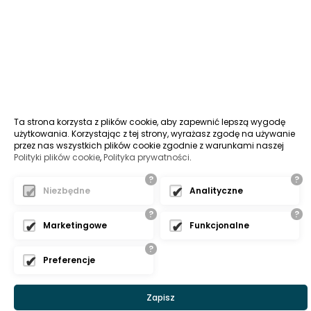
Ta strona korzysta z plików cookie, aby zapewnić lepszą wygodę
użytkowania. Korzystając z tej strony, wyrażasz zgodę na używanie
przez nas wszystkich plików cookie zgodnie z warunkami naszej
Polityki plików cookie
,
Polityka prywatności
.
?
?
Niezbędne
Analityczne
?
?
Marketingowe
Funkcjonalne
?
Preferencje
Zapisz