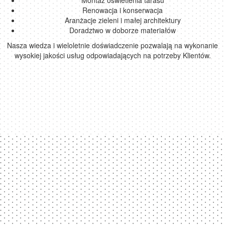
Montaż oświetlenia tarasu
Renowacja i konserwacja
Aranżacje zieleni i małej architektury
Doradztwo w doborze materiałów
Nasza wiedza i wieloletnie doświadczenie pozwalają na wykonanie
wysokiej jakości usług odpowiadających na potrzeby Klientów.